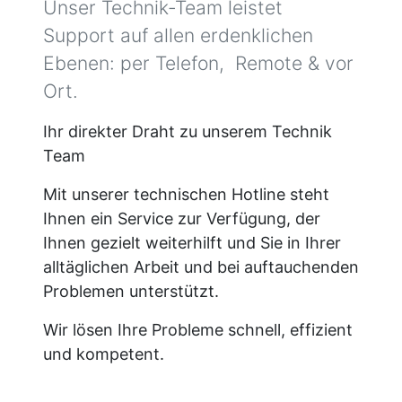
Unser Technik-Team leistet
Support auf allen erdenklichen
Ebenen: per Telefon, Remote & vor
Ort.
Ihr direkter Draht zu unserem Technik
Team
Mit unserer technischen Hotline steht
Ihnen ein Service zur Verfügung, der
Ihnen gezielt weiterhilft und Sie in Ihrer
alltäglichen Arbeit und bei auftauchenden
Problemen unterstützt.
Wir lösen Ihre Probleme schnell, effizient
und kompetent.