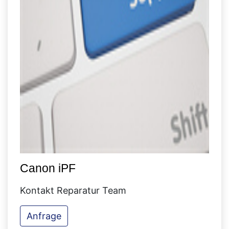
Canon iPF
Kontakt Reparatur Team
Anfrage