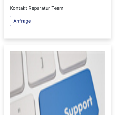
Kontakt Reparatur Team
Anfrage