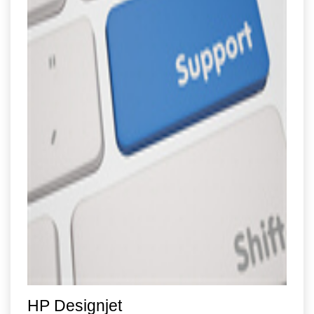
HP Designjet