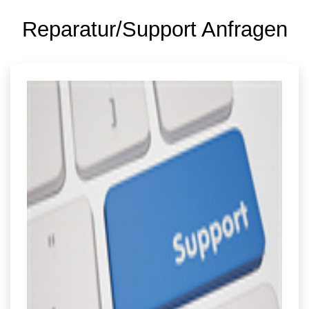
Reparatur/Support Anfragen