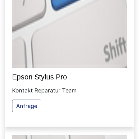
Epson Stylus Pro
Kontakt Reparatur Team
Anfrage