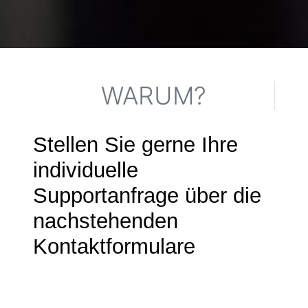
WARUM?
Stellen Sie gerne Ihre
individuelle
Supportanfrage über die
nachstehenden
Kontaktformulare