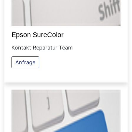
Epson SureColor
Kontakt Reparatur Team
Anfrage