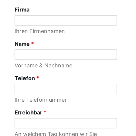
Firma
Ihren Firmennamen
Name
*
Vorname & Nachname
Telefon
*
Ihre Telefonnummer
Erreichbar
*
An welchem Tag können wir Sie