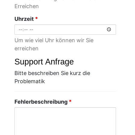
Erreichen
Uhrzeit
*
Um wie viel Uhr können wir Sie
erreichen
Support Anfrage
Bitte beschreiben Sie kurz die
Problematik
Fehlerbeschreibung
*