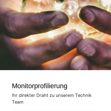
Monitorprofilierung
Ihr direkter Draht zu unserem Technik
Team