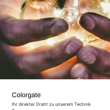
Colorgate
Ihr direkter Draht zu unserem Technik