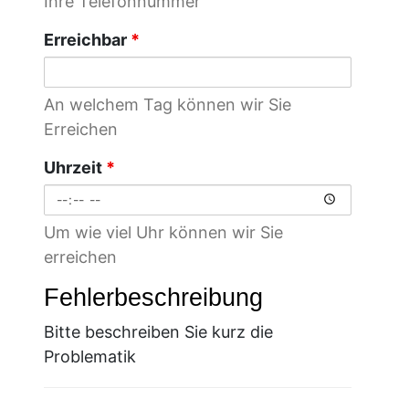
Ihre Telefonnummer
Erreichbar
*
An welchem Tag können wir Sie
Erreichen
Uhrzeit
*
Um wie viel Uhr können wir Sie
erreichen
Fehlerbeschreibung
Bitte beschreiben Sie kurz die
Problematik