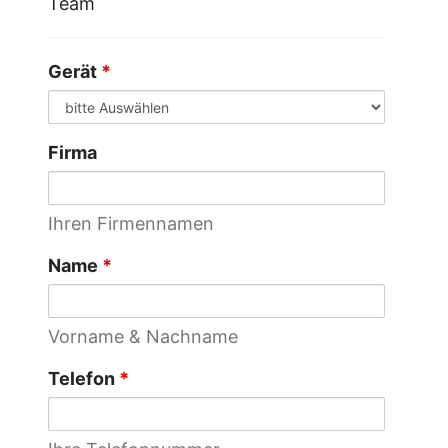
Team
Gerät
*
Firma
Ihren Firmennamen
Name
*
Vorname & Nachname
Telefon
*