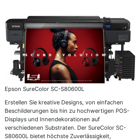
Epson SureColor SC-S80600L
Erstellen Sie kreative Designs, von einfachen
Beschilderungen bis hin zu hochwertigen POS-
Displays und Innendekorationen auf
verschiedenen Substraten. Der SureColor SC-
S80600L bietet höchste Zuverlässigkeit,