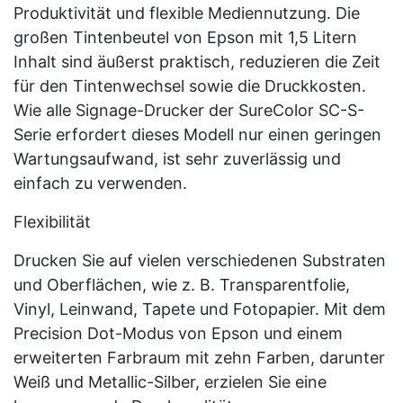
Produktivität und flexible Mediennutzung. Die
großen Tintenbeutel von Epson mit 1,5 Litern
Inhalt sind äußerst praktisch, reduzieren die Zeit
für den Tintenwechsel sowie die Druckkosten.
Wie alle Signage-Drucker der SureColor SC-S-
Serie erfordert dieses Modell nur einen geringen
Wartungsaufwand, ist sehr zuverlässig und
einfach zu verwenden.
Flexibilität
Drucken Sie auf vielen verschiedenen Substraten
und Oberflächen, wie z. B. Transparentfolie,
Vinyl, Leinwand, Tapete und Fotopapier. Mit dem
Precision Dot-Modus von Epson und einem
erweiterten Farbraum mit zehn Farben, darunter
Weiß und Metallic-Silber, erzielen Sie eine