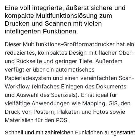
Eine voll integrierte, äußerst sichere und
kompakte Multifunktionslösung zum
Drucken und Scannen mit vielen
intelligenten Funktionen.
Dieser Multifunktions-Großformatdrucker hat ein
reduziertes, kompaktes Design mit flacher Ober-
und Rückseite und geringer Tiefe. Außerdem
verfügt er über ein automatisches
Papierladesystem und einen vereinfachten Scan-
Workflow (einfaches Einlegen des Dokuments
und Auswahl des Scanziels). Er ist ideal für
vielfältige Anwendungen wie Mapping, GIS, den
Druck von Postern, Plakaten und Fotos sowie
Materialien für den POS.
Schnell und mit zahlreichen Funktionen ausgestattet