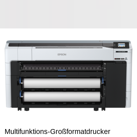
Multifunktions-Großformatdrucker