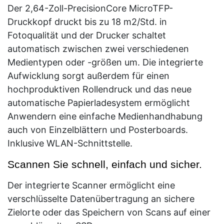
Der 2,64-Zoll-PrecisionCore MicroTFP-
Druckkopf druckt bis zu 18 m2/Std. in
Fotoqualität und der Drucker schaltet
automatisch zwischen zwei verschiedenen
Medientypen oder -größen um. Die integrierte
Aufwicklung sorgt außerdem für einen
hochproduktiven Rollendruck und das neue
automatische Papierladesystem ermöglicht
Anwendern eine einfache Medienhandhabung
auch von Einzelblättern und Posterboards.
Inklusive WLAN-Schnittstelle.
Scannen Sie schnell, einfach und sicher.
Der integrierte Scanner ermöglicht eine
verschlüsselte Datenübertragung an sichere
Zielorte oder das Speichern von Scans auf einer