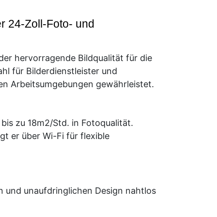
 24-Zoll-Foto- und
der hervorragende Bildqualität für die
 für Bilderdienstleister und
ten Arbeitsumgebungen gewährleistet.
is zu 18m2/Std. in Fotoqualität.
 er über Wi-Fi für flexible
 und unaufdringlichen Design nahtlos