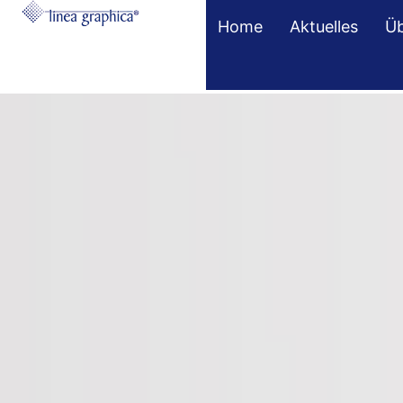
Home
Aktuelles
Üb