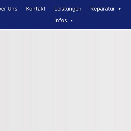
er Uns
Kontakt
Leistungen
Reparatur
Infos