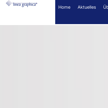
Home
Aktuelles
Üb