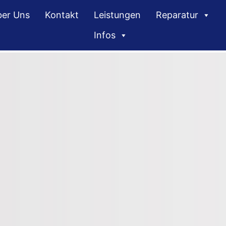
er Uns
Kontakt
Leistungen
Reparatur
Infos