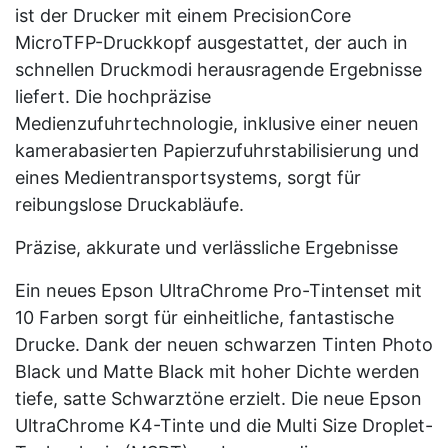
ist der Drucker mit einem PrecisionCore
MicroTFP-Druckkopf ausgestattet, der auch in
schnellen Druckmodi herausragende Ergebnisse
liefert. Die hochpräzise
Medienzufuhrtechnologie, inklusive einer neuen
kamerabasierten Papierzufuhrstabilisierung und
eines Medientransportsystems, sorgt für
reibungslose Druckabläufe.
Präzise, akkurate und verlässliche Ergebnisse
Ein neues Epson UltraChrome Pro-Tintenset mit
10 Farben sorgt für einheitliche, fantastische
Drucke. Dank der neuen schwarzen Tinten Photo
Black und Matte Black mit hoher Dichte werden
tiefe, satte Schwarztöne erzielt. Die neue Epson
UltraChrome K4-Tinte und die Multi Size Droplet-