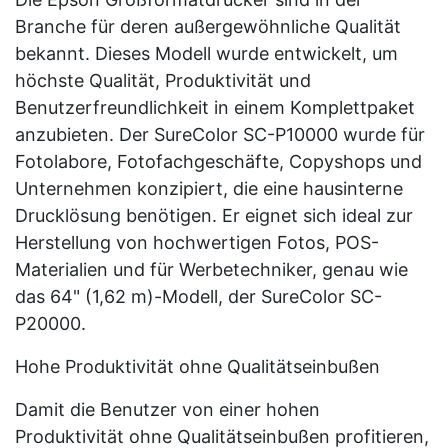
Branche für deren außergewöhnliche Qualität
bekannt. Dieses Modell wurde entwickelt, um
höchste Qualität, Produktivität und
Benutzerfreundlichkeit in einem Komplettpaket
anzubieten. Der SureColor SC-P10000 wurde für
Fotolabore, Fotofachgeschäfte, Copyshops und
Unternehmen konzipiert, die eine hausinterne
Drucklösung benötigen. Er eignet sich ideal zur
Herstellung von hochwertigen Fotos, POS-
Materialien und für Werbetechniker, genau wie
das 64" (1,62 m)-Modell, der SureColor SC-
P20000.
Hohe Produktivität ohne Qualitätseinbußen
Damit die Benutzer von einer hohen
Produktivität ohne Qualitätseinbußen profitieren,