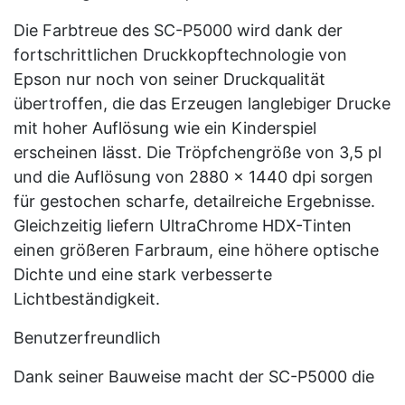
Die Farbtreue des SC-P5000 wird dank der
fortschrittlichen Druckkopftechnologie von
Epson nur noch von seiner Druckqualität
übertroffen, die das Erzeugen langlebiger Drucke
mit hoher Auflösung wie ein Kinderspiel
erscheinen lässt. Die Tröpfchengröße von 3,5 pl
und die Auflösung von 2880 x 1440 dpi sorgen
für gestochen scharfe, detailreiche Ergebnisse.
Gleichzeitig liefern UltraChrome HDX-Tinten
einen größeren Farbraum, eine höhere optische
Dichte und eine stark verbesserte
Lichtbeständigkeit.
Benutzerfreundlich
Dank seiner Bauweise macht der SC-P5000 die
Einrichtung und die Handhabung von Medien