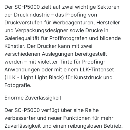
Der SC-P5000 zielt auf zwei wichtige Sektoren
der Druckindustrie – das Proofing von
Druckvorstufen für Werbeagenturen, Hersteller
und Verpackungsdesigner sowie Drucke in
Galeriequalität für Profifotografen und bildende
Künstler. Der Drucker kann mit zwei
verschiedenen Auslegungen bereitgestellt
werden – mit violetter Tinte für Proofing-
Anwendungen oder mit einem LLK-Tintenset
(LLK - Light Light Black) für Kunstdruck und
Fotografie.
Enorme Zuverlässigkeit
Der SC-P5000 verfügt über eine Reihe
verbesserter und neuer Funktionen für mehr
Zuverlässigkeit und einen reibungslosen Betrieb.