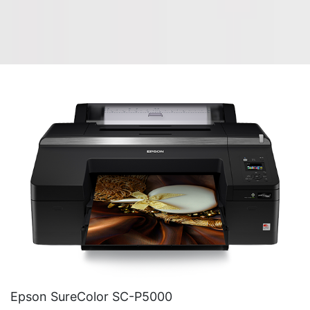
Epson SureColor SC-P5000