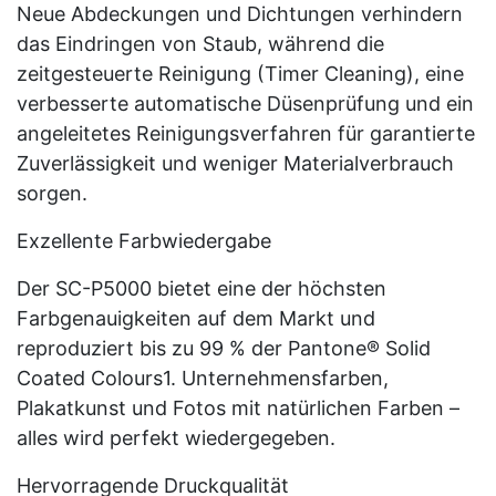
Neue Abdeckungen und Dichtungen verhindern
das Eindringen von Staub, während die
zeitgesteuerte Reinigung (Timer Cleaning), eine
verbesserte automatische Düsenprüfung und ein
angeleitetes Reinigungsverfahren für garantierte
Zuverlässigkeit und weniger Materialverbrauch
sorgen.
Exzellente Farbwiedergabe
Der SC-P5000 bietet eine der höchsten
Farbgenauigkeiten auf dem Markt und
reproduziert bis zu 99 % der Pantone® Solid
Coated Colours1. Unternehmensfarben,
Plakatkunst und Fotos mit natürlichen Farben –
alles wird perfekt wiedergegeben.
Hervorragende Druckqualität