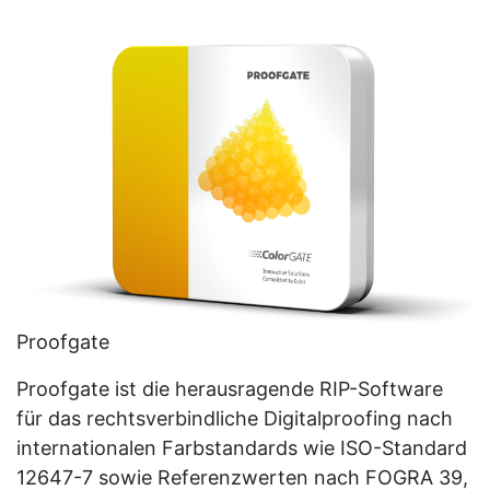
Proofgate
Proofgate ist die herausragende RIP-Software
für das rechtsverbindliche Digitalproofing nach
internationalen Farbstandards wie ISO-Standard
12647-7 sowie Referenzwerten nach FOGRA 39,