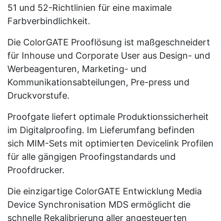
51 und 52-Richtlinien für eine maximale
Farbverbindlichkeit.
Die ColorGATE Prooflösung ist maßgeschneidert
für Inhouse und Corporate User aus Design- und
Werbeagenturen, Marketing- und
Kommunikationsabteilungen, Pre-press und
Druckvorstufe.
Proofgate liefert optimale Produktionssicherheit
im Digitalproofing. Im Lieferumfang befinden
sich MIM-Sets mit optimierten Devicelink Profilen
für alle gängigen Proofingstandards und
Proofdrucker.
Die einzigartige ColorGATE Entwicklung Media
Device Synchronisation MDS ermöglicht die
schnelle Rekalibrierung aller angesteuerten