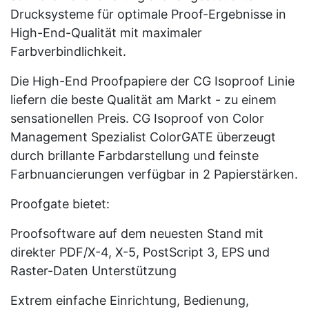
Drucksysteme für optimale Proof-Ergebnisse in
High-End-Qualität mit maximaler
Farbverbindlichkeit.
Die High-End Proofpapiere der CG Isoproof Linie
liefern die beste Qualität am Markt - zu einem
sensationellen Preis. CG Isoproof von Color
Management Spezialist ColorGATE überzeugt
durch brillante Farbdarstellung und feinste
Farbnuancierungen verfügbar in 2 Papierstärken.
Proofgate bietet:
Proofsoftware auf dem neuesten Stand mit
direkter PDF/X-4, X-5, PostScript 3, EPS und
Raster-Daten Unterstützung
Extrem einfache Einrichtung, Bedienung,